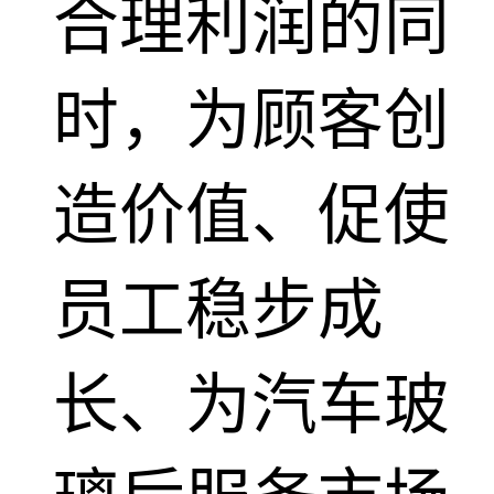
合理利润的同
时，为顾客创
造价值、促使
员工稳步成
长、为汽车玻