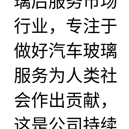
璃后服务市场
行业，专注于
做好汽车玻璃
服务为人类社
会作出贡献，
这是公司持续