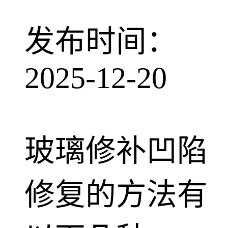
发布时间：
2025-12-20
玻璃修补凹陷
修复的方法有