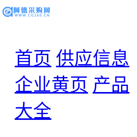
首页
供应信息
企业黄页
产品
大全