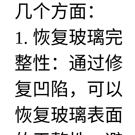
几个方面：
1. 恢复玻璃完
整性：通过修
复凹陷，可以
恢复玻璃表面