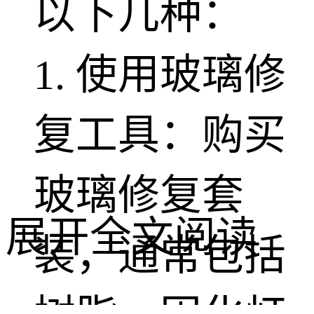
以下几种：
1. 使用玻璃修
复工具：购买
玻璃修复套
展开全文阅读
装，通常包括