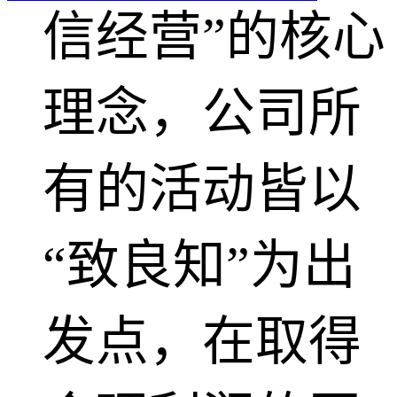
信经营”的核心
理念，公司所
有的活动皆以
“致良知”为出
发点，在取得