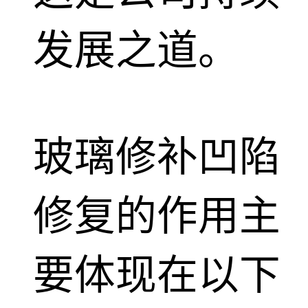
发展之道。
玻璃修补凹陷
修复的作用主
要体现在以下