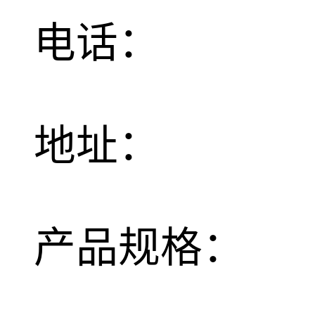
电话：
地址：
产品规格：