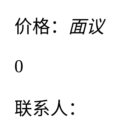
价格：
面议
0
联系人：