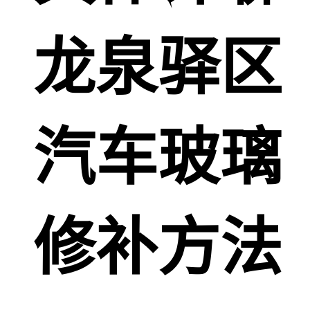
龙泉驿区
汽车玻璃
修补方法