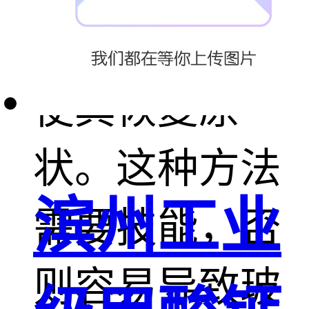
的热膨胀特性
使其恢复原
状。这种方法
滨州工业
需要技能，否
则容易导致玻