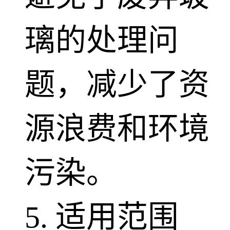
璃的处理问
题，减少了资
源浪费和环境
污染。
5. 适用范围